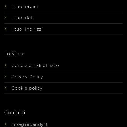
I tuoi ordini
I tuoi dati
I tuoi Indirizzi
Lo Store
Condizioni di utilizzo
Privacy Policy
Cookie policy
Contatti
info@redandy.it