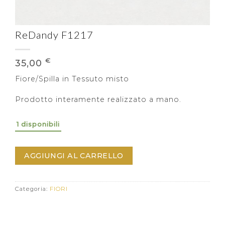
ReDandy F1217
€
35,00
Fiore/Spilla in Tessuto misto
Prodotto interamente realizzato a mano.
1 disponibili
AGGIUNGI AL CARRELLO
Categoria:
FIORI