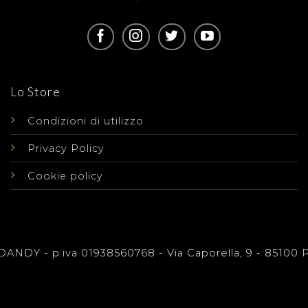
Lo Store
Condizioni di utilizzo
Privacy Policy
Cookie policy
ANDY - p.iva 01938560768 - Via Caporella, 9 - 85100 