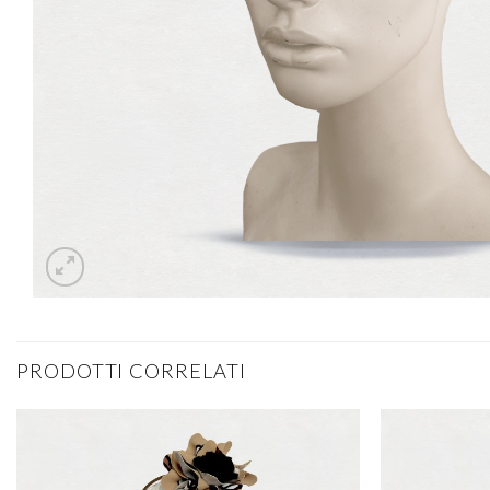
PRODOTTI CORRELATI