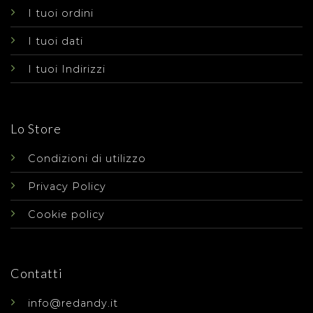
I tuoi ordini
I tuoi dati
I tuoi Indirizzi
Lo Store
Condizioni di utilizzo
Privacy Policy
Cookie policy
Contatti
info@redandy.it